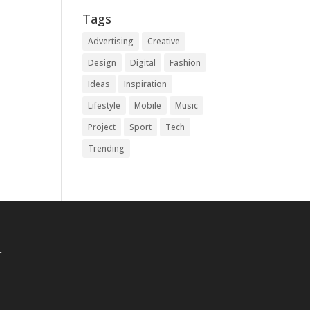
Tags
Advertising
Creative
Design
Digital
Fashion
Ideas
Inspiration
Lifestyle
Mobile
Music
Project
Sport
Tech
Trending
r