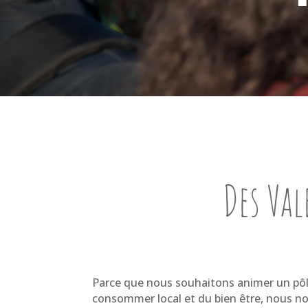
Des Val
Parce que nous souhaitons animer un pôl
consommer local et du bien être, nous n