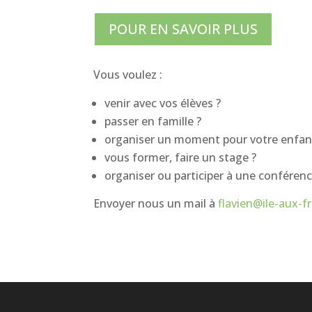
POUR EN SAVOIR PLUS
Vous voulez :
venir avec vos élèves ?
passer en famille ?
organiser un moment pour votre enfant
vous former, faire un stage ?
organiser ou participer à une conférenc
Envoyer nous un mail à
flavien@ile-aux-fr