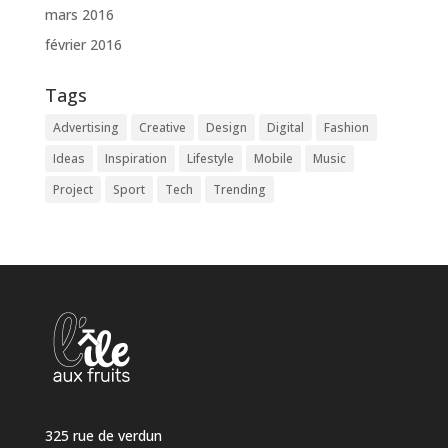
mars 2016
février 2016
Tags
Advertising
Creative
Design
Digital
Fashion
Ideas
Inspiration
Lifestyle
Mobile
Music
Project
Sport
Tech
Trending
325 rue de verdun