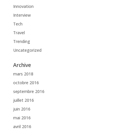
Innovation
Interview
Tech
Travel
Trending
Uncategorized
Archive
mars 2018
octobre 2016
septembre 2016
juillet 2016
juin 2016
mai 2016
avril 2016