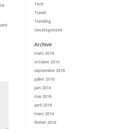
Tech
gna
Travel
Trending
esent
Uncategorized
Archive
mars 2018
octobre 2016
septembre 2016
juillet 2016
juin 2016
mai 2016
avril 2016
mars 2016
février 2016