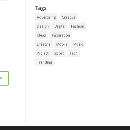
Tags
Advertising
Creative
Design
Digital
Fashion
Ideas
Inspiration
Lifestyle
Mobile
Music
Project
Sport
Tech
Trending