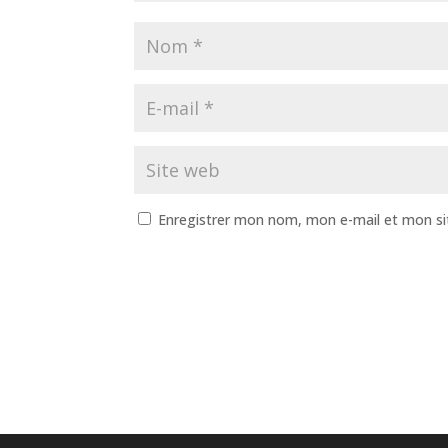
Enregistrer mon nom, mon e-mail et mon si