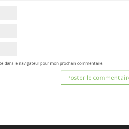
te dans le navigateur pour mon prochain commentaire.