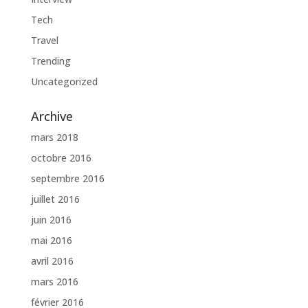
Tech
Travel
Trending
Uncategorized
Archive
mars 2018
octobre 2016
septembre 2016
juillet 2016
juin 2016
mai 2016
avril 2016
mars 2016
février 2016