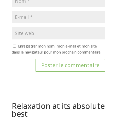
Enregistrer mon nom, mon e-mail et mon site
dans le navigateur pour mon prochain commentaire.
Relaxation at its absolute
best