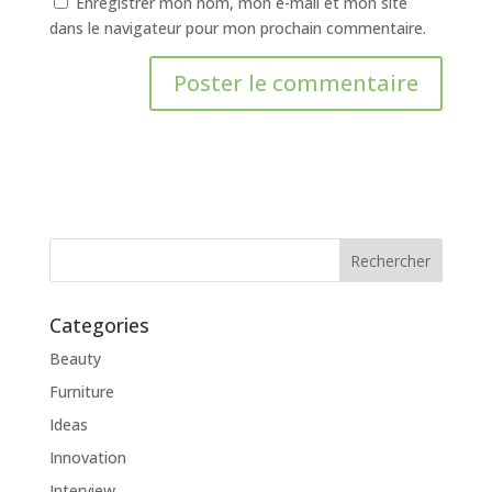
Enregistrer mon nom, mon e-mail et mon site
dans le navigateur pour mon prochain commentaire.
Categories
Beauty
Furniture
Ideas
Innovation
Interview