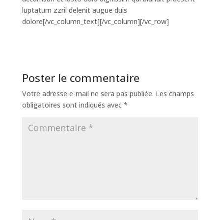
luptatum zzril delenit augue duis
dolore[/vc_column_text][/vc_column][/vc_row]
Poster le commentaire
Votre adresse e-mail ne sera pas publiée.
Les champs
obligatoires sont indiqués avec
*